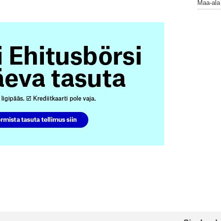
Maa-ala